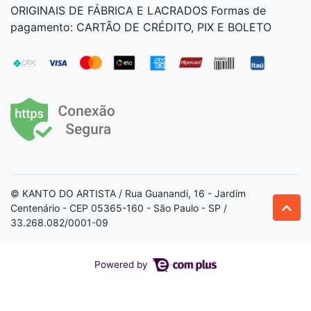
ORIGINAIS DE FÁBRICA E LACRADOS Formas de
pagamento: CARTÃO DE CRÉDITO, PIX E BOLETO
© KANTO DO ARTISTA / Rua Guanandi, 16 - Jardim
Centenário - CEP 05365-160 - São Paulo - SP /
33.268.082/0001-09
Powered by