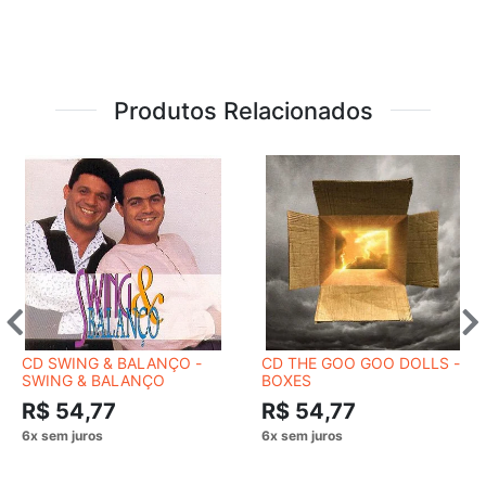
Produtos Relacionados
CD SWING & BALANÇO -
CD THE GOO GOO DOLLS -
SWING & BALANÇO
BOXES
R$ 54,77
R$ 54,77