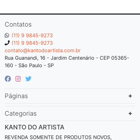
Contatos
(11) 9 9845-9273
(11) 9 9845-9273
contato@kantodoartista.com.br
Rua Guanandi, 16 - Jardim Centenário - CEP 05365-
160 - São Paulo - SP
Páginas
Categorias
KANTO DO ARTISTA
REVENDA SOMENTE DE PRODUTOS NOVOS,