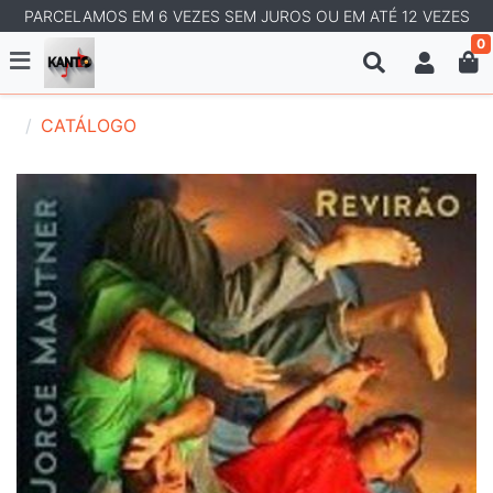
PARCELAMOS EM 6 VEZES SEM JUROS OU EM ATÉ 12 VEZES
0
CATÁLOGO