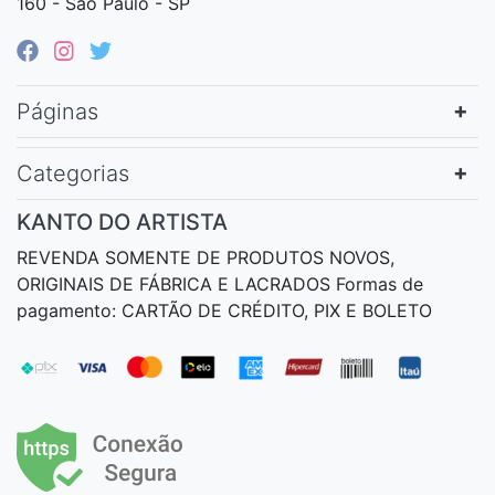
160 - São Paulo - SP
Páginas
Categorias
KANTO DO ARTISTA
REVENDA SOMENTE DE PRODUTOS NOVOS,
ORIGINAIS DE FÁBRICA E LACRADOS Formas de
pagamento: CARTÃO DE CRÉDITO, PIX E BOLETO