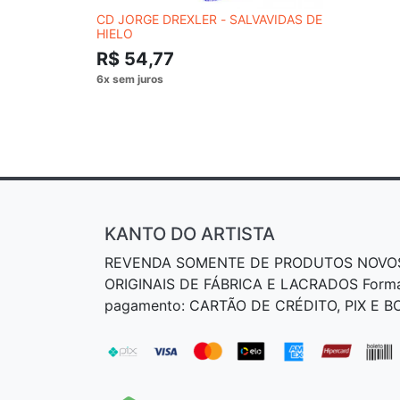
CD JORGE DREXLER - SALVAVIDAS DE
HIELO
R$ 54,77
KANTO DO ARTISTA
REVENDA SOMENTE DE PRODUTOS NOVO
ORIGINAIS DE FÁBRICA E LACRADOS Form
pagamento: CARTÃO DE CRÉDITO, PIX E 