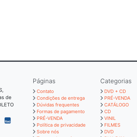
Páginas
Categorias
S,
Contato
DVD + CD
as de
Condições de entrega
PRÉ-VENDA
BOLETO
Dúvidas frequentes
CATÁLOGO
Formas de pagamento
CD
PRÉ-VENDA
VINIL
Política de privacidade
FILMES
Sobre nós
DVD