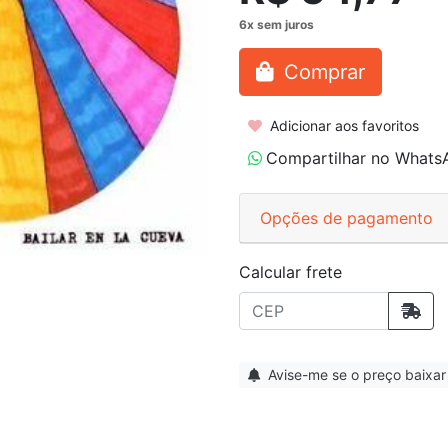
Comprar
Adicionar aos favoritos
Compartilhar no Whats
Opções de pagamento
Calcular frete
Avise-me se o preço baixar