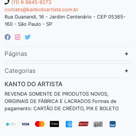
(11) 9 9845-9273
contato@kantodoartista.com.br
Rua Guanandi, 16 - Jardim Centenário - CEP 05365-
160 - São Paulo - SP
Páginas
Categorias
KANTO DO ARTISTA
REVENDA SOMENTE DE PRODUTOS NOVOS,
ORIGINAIS DE FÁBRICA E LACRADOS Formas de
pagamento: CARTÃO DE CRÉDITO, PIX E BOLETO