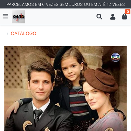
PARCELAMOS EM 6 VEZES SEM JUROS OU EM ATÉ 12 VEZES
0
CATÁLOGO