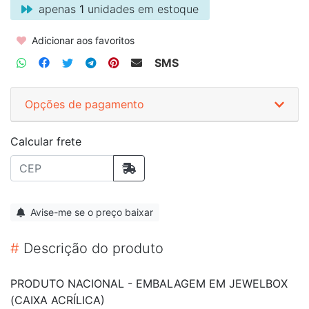
apenas
1
unidades em estoque
Adicionar aos favoritos
SMS
Opções de pagamento
Calcular frete
Avise-me se o preço baixar
#
Descrição do produto
PRODUTO NACIONAL - EMBALAGEM EM JEWELBOX
(CAIXA ACRÍLICA)