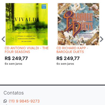
CD ANTONIO VIVALDI - THE
CD RICHARD KAPP -
FOUR SEASONS
BAROQUE DUETS
R$ 249,77
R$ 249,77
Contatos
(11) 9 9845-9273