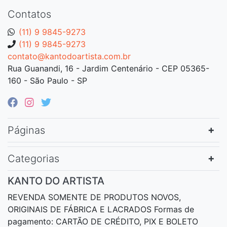
Contatos
(11) 9 9845-9273
(11) 9 9845-9273
contato@kantodoartista.com.br
Rua Guanandi, 16 - Jardim Centenário - CEP 05365-
160 - São Paulo - SP
Páginas
Categorias
KANTO DO ARTISTA
REVENDA SOMENTE DE PRODUTOS NOVOS,
ORIGINAIS DE FÁBRICA E LACRADOS Formas de
pagamento: CARTÃO DE CRÉDITO, PIX E BOLETO