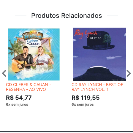
Produtos Relacionados
CD CLEBER & CAUAN -
CD RAY LYNCH - BEST OF
RESENHA - AO VIVO
RAY LYNCH VOL. 1
R$ 54,77
R$ 119,55