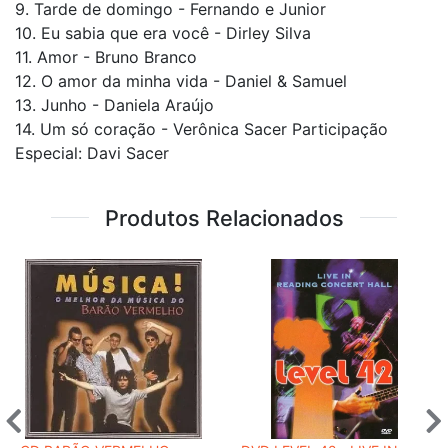
9. Tarde de domingo - Fernando e Junior
10. Eu sabia que era você - Dirley Silva
11. Amor - Bruno Branco
12. O amor da minha vida - Daniel & Samuel
13. Junho - Daniela Araújo
14. Um só coração - Verônica Sacer Participação
Especial: Davi Sacer
Produtos Relacionados