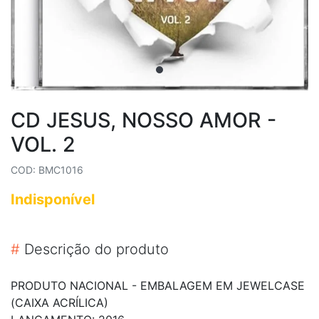
CD JESUS, NOSSO AMOR -
VOL. 2
COD: BMC1016
Indisponível
#
Descrição do produto
PRODUTO NACIONAL - EMBALAGEM EM JEWELCASE
(CAIXA ACRÍLICA)