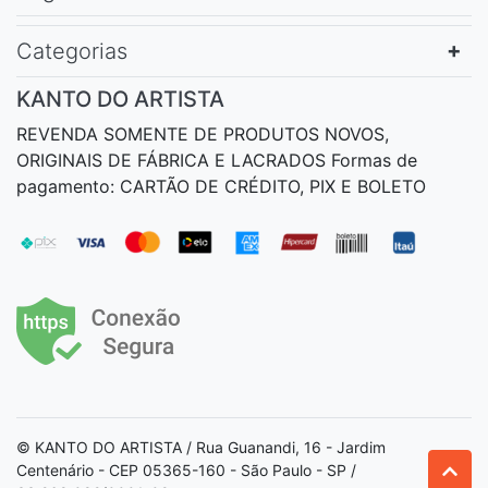
Categorias
KANTO DO ARTISTA
REVENDA SOMENTE DE PRODUTOS NOVOS,
ORIGINAIS DE FÁBRICA E LACRADOS Formas de
pagamento: CARTÃO DE CRÉDITO, PIX E BOLETO
© KANTO DO ARTISTA / Rua Guanandi, 16 - Jardim
Centenário - CEP 05365-160 - São Paulo - SP /