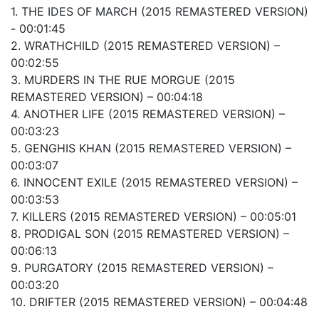
1. THE IDES OF MARCH (2015 REMASTERED VERSION)
- 00:01:45
2. WRATHCHILD (2015 REMASTERED VERSION) –
00:02:55
3. MURDERS IN THE RUE MORGUE (2015
REMASTERED VERSION) – 00:04:18
4. ANOTHER LIFE (2015 REMASTERED VERSION) –
00:03:23
5. GENGHIS KHAN (2015 REMASTERED VERSION) –
00:03:07
6. INNOCENT EXILE (2015 REMASTERED VERSION) –
00:03:53
7. KILLERS (2015 REMASTERED VERSION) – 00:05:01
8. PRODIGAL SON (2015 REMASTERED VERSION) –
00:06:13
9. PURGATORY (2015 REMASTERED VERSION) –
00:03:20
10. DRIFTER (2015 REMASTERED VERSION) – 00:04:48