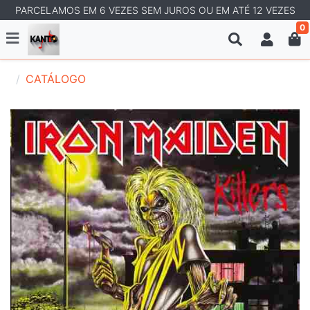
PARCELAMOS EM 6 VEZES SEM JUROS OU EM ATÉ 12 VEZES
0
CATÁLOGO