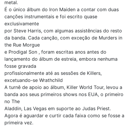
metal.
É o único álbum do Iron Maiden a contar com duas
canções instrumentais e foi escrito quase
exclusivamente
por Steve Harris, com algumas assistências do resto
da banda. Cada canção, com exceção de Murders in
the Rue Morgue
e Prodigal Son , foram escritas anos antes do
lançamento do álbum de estreia, embora nenhuma
fosse gravada
profissionalmente até as sessões de Killers,
excetuando-se Wrathchild
A turnê de apoio ao álbum, Killer World Tour, levou a
banda aos seus primeiros shows nos EUA, o primeiro
no The
Aladdin, Las Vegas em suporte ao Judas Priest.
Agora é aguardar e curtir cada faixa como se fosse a
primeira vez.