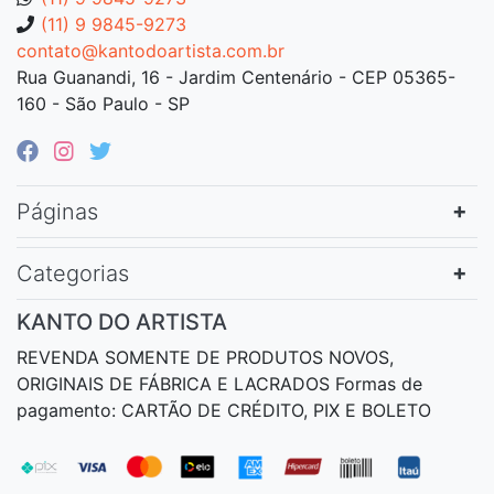
(11) 9 9845-9273
contato@kantodoartista.com.br
Rua Guanandi, 16 - Jardim Centenário - CEP 05365-
160 - São Paulo - SP
Páginas
Categorias
KANTO DO ARTISTA
REVENDA SOMENTE DE PRODUTOS NOVOS,
ORIGINAIS DE FÁBRICA E LACRADOS Formas de
pagamento: CARTÃO DE CRÉDITO, PIX E BOLETO