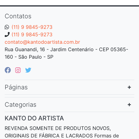
Contatos
(11) 9 9845-9273
(11) 9 9845-9273
contato@kantodoartista.com.br
Rua Guanandi, 16 - Jardim Centenário - CEP 05365-
160 - São Paulo - SP
Páginas
Categorias
KANTO DO ARTISTA
REVENDA SOMENTE DE PRODUTOS NOVOS,
ORIGINAIS DE FÁBRICA E LACRADOS Formas de