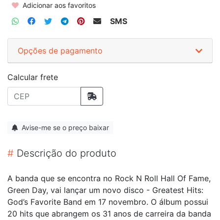
Adicionar aos favoritos
SMS
Opções de pagamento
Calcular frete
Avise-me se o preço baixar
#
Descrição do produto
A banda que se encontra no Rock N Roll Hall Of Fame,
Green Day, vai lançar um novo disco - Greatest Hits:
God’s Favorite Band em 17 novembro. O álbum possui
20 hits que abrangem os 31 anos de carreira da banda