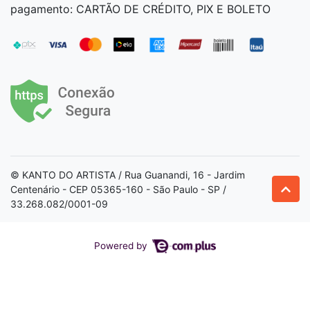
pagamento: CARTÃO DE CRÉDITO, PIX E BOLETO
© KANTO DO ARTISTA / Rua Guanandi, 16 - Jardim
Centenário - CEP 05365-160 - São Paulo - SP /
33.268.082/0001-09
Powered by