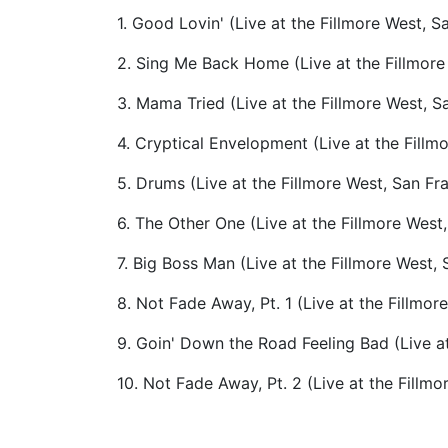
1. Good Lovin' (Live at the Fillmore West, S
2. Sing Me Back Home (Live at the Fillmore 
3. Mama Tried (Live at the Fillmore West, S
4. Cryptical Envelopment (Live at the Fillm
5. Drums (Live at the Fillmore West, San Fra
6. The Other One (Live at the Fillmore West,
7. Big Boss Man (Live at the Fillmore West, 
8. Not Fade Away, Pt. 1 (Live at the Fillmor
9. Goin' Down the Road Feeling Bad (Live at
10. Not Fade Away, Pt. 2 (Live at the Fillmo