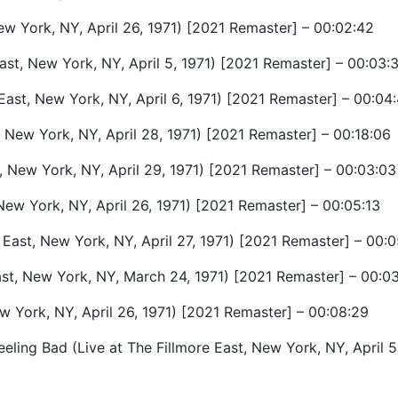
ew York, NY, April 26, 1971) [2021 Remaster] – 00:02:42
 East, New York, NY, April 5, 1971) [2021 Remaster] – 00:03:
 East, New York, NY, April 6, 1971) [2021 Remaster] – 00:04
, New York, NY, April 28, 1971) [2021 Remaster] – 00:18:06
, New York, NY, April 29, 1971) [2021 Remaster] – 00:03:03
 New York, NY, April 26, 1971) [2021 Remaster] – 00:05:13
East, New York, NY, April 27, 1971) [2021 Remaster] – 00:0
ast, New York, NY, March 24, 1971) [2021 Remaster] – 00:0
ew York, NY, April 26, 1971) [2021 Remaster] – 00:08:29
ling Bad (Live at The Fillmore East, New York, NY, April 5