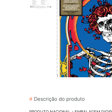
#
Descrição do produto
PRODUTO NACIONAL - EMBALAGEM DIGIPA