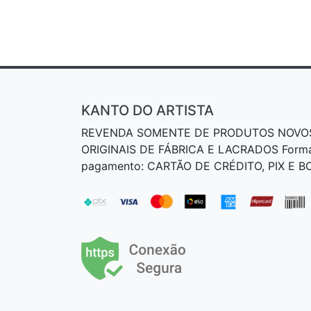
KANTO DO ARTISTA
REVENDA SOMENTE DE PRODUTOS NOVO
ORIGINAIS DE FÁBRICA E LACRADOS Form
pagamento: CARTÃO DE CRÉDITO, PIX E 