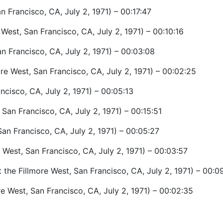
an Francisco, CA, July 2, 1971) – 00:17:47
West, San Francisco, CA, July 2, 1971) – 00:10:16
an Francisco, CA, July 2, 1971) – 00:03:08
ore West, San Francisco, CA, July 2, 1971) – 00:02:25
ncisco, CA, July 2, 1971) – 00:05:13
 San Francisco, CA, July 2, 1971) – 00:15:51
San Francisco, CA, July 2, 1971) – 00:05:27
e West, San Francisco, CA, July 2, 1971) – 00:03:57
 the Fillmore West, San Francisco, CA, July 2, 1971) – 00:0
re West, San Francisco, CA, July 2, 1971) – 00:02:35