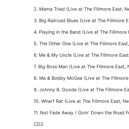
2. Mama Tried (Live at The Fillmore East, N
3. Big Railroad Blues (Live at The Fillmore
4. Playing in the Band (Live at The Fillmore
5. The Other One (Live at The Fillmore East
6. Me & My Uncle (Live at The Fillmore East
7. Big Boss Man (Live at The Fillmore East,
8. Me & Bobby McGee (Live at The Fillmore 
9. Johnny B. Goode (Live at The Fillmore E
10. Wharf Rat (Live at The Fillmore East, N
11. Not Fade Away / Goin' Down the Road Fee
CD2