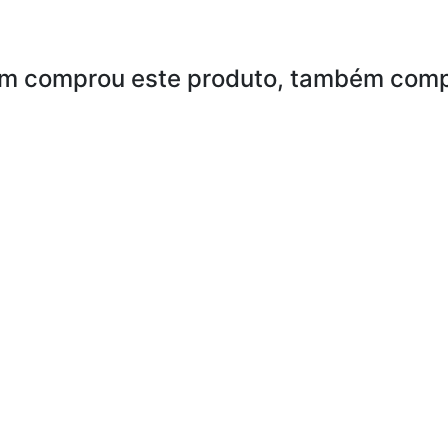
m comprou este produto, também comp