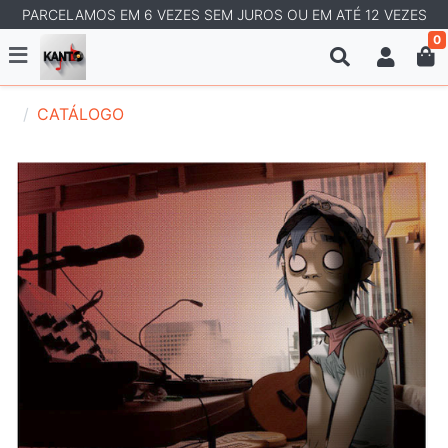
PARCELAMOS EM 6 VEZES SEM JUROS OU EM ATÉ 12 VEZES
0
CATÁLOGO