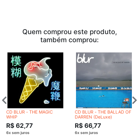
Quem comprou este produto,
também comprou:
CD BLUR - THE MAGIC
CD BLUR - THE BALLAD OF
WHIP
DARREN (DeLuxe)
R$ 62,77
R$ 66,77