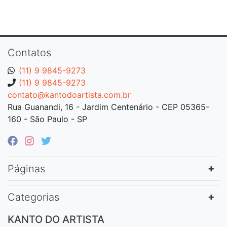
Contatos
(11) 9 9845-9273
(11) 9 9845-9273
contato@kantodoartista.com.br
Rua Guanandi, 16 - Jardim Centenário - CEP 05365-
160 - São Paulo - SP
Páginas
Categorias
KANTO DO ARTISTA