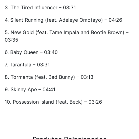
3. The Tired Influencer – 03:31
4. Silent Running (feat. Adeleye Omotayo) – 04:26
5. New Gold (feat. Tame Impala and Bootie Brown) –
03:35
6. Baby Queen – 03:40
7. Tarantula – 03:31
8. Tormenta (feat. Bad Bunny) – 03:13
9. Skinny Ape – 04:41
10. Possession Island (feat. Beck) – 03:26