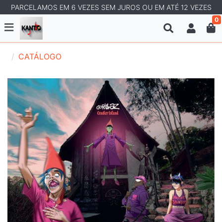
PARCELAMOS EM 6 VEZES SEM JUROS OU EM ATÉ 12 VEZES
0
CATÁLOGO