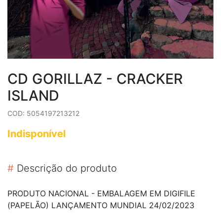
CD GORILLAZ - CRACKER
ISLAND
COD: 5054197213212
Indisponível
#
Descrição do produto
PRODUTO NACIONAL - EMBALAGEM EM DIGIFILE
(PAPELÃO) LANÇAMENTO MUNDIAL 24/02/2023