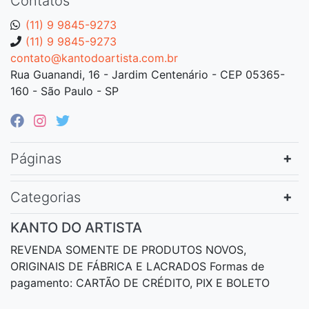
Contatos
(11) 9 9845-9273
(11) 9 9845-9273
contato@kantodoartista.com.br
Rua Guanandi, 16 - Jardim Centenário - CEP 05365-
160 - São Paulo - SP
Páginas
Categorias
KANTO DO ARTISTA
REVENDA SOMENTE DE PRODUTOS NOVOS,
ORIGINAIS DE FÁBRICA E LACRADOS Formas de
pagamento: CARTÃO DE CRÉDITO, PIX E BOLETO