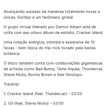
Alcançando sucesso de maneiras totalmente novas e
únicas, Gorillaz é um fenômeno global.
O grupo virtual liderado por Damon Albarn está de
volta com seu oitavo álbum de estúdio, Cracker Island.
Uma coleção enérgica, otimista e expansiva de 10
faixas - bem típica do trip rock tocado pela banda
britânica.
O disco também conta com colaborações gigantescas
de artistas como Bad Bunny, Tame Impala, Thundercat,
Stevie Nicks, Bootie Brown e Ade Omotayo.
Tracklist:
1. Cracker Island (feat. Thundercat) – 03:33
2. Oil (feat. Stevie Nicks) – 03:50