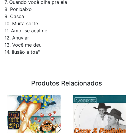
7. Quando você olha pra ela
8. Por baixo
9. Casca
10. Muita sorte
11. Amor se acalme
12. Anuviar
13. Você me deu
14. Ilusão a toa"
Produtos Relacionados