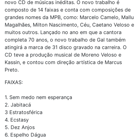
novo CD de músicas inéditas. O novo trabalho é
composto de 14 faixas e conta com composições de
grandes nomes da MPB, como: Marcelo Camelo, Mallu
Magalhães, Milton Nascimento, Céu, Caetano Veloso e
muitos outros. Lançado no ano em que a cantora
completa 70 anos, o novo trabalho de Gal também
atingirá a marca de 31 disco gravado na carreira. O
CD teve a produção musical de Moreno Veloso e
Kassin, e contou com direção artística de Marcus
Preto.
FAIXAS:
1. Sem medo nem esperança
2. Jabitacá
3 Estratosférica
4. Ecstasy
5. Dez Anjos
6. Espelho Dágua