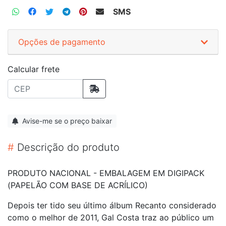
SMS
Opções de pagamento
Calcular frete
Avise-me se o preço baixar
#
Descrição do produto
PRODUTO NACIONAL - EMBALAGEM EM DIGIPACK
(PAPELÃO COM BASE DE ACRÍLICO)
Depois ter tido seu último álbum Recanto considerado
como o melhor de 2011, Gal Costa traz ao público um