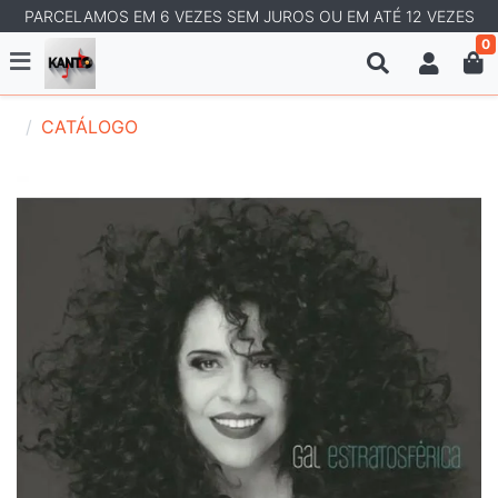
PARCELAMOS EM 6 VEZES SEM JUROS OU EM ATÉ 12 VEZES
0
CATÁLOGO