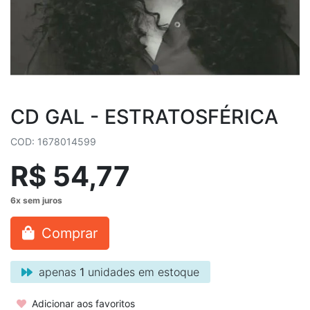
CD GAL - ESTRATOSFÉRICA
COD: 1678014599
R$ 54,77
Comprar
apenas
1
unidades em estoque
Adicionar aos favoritos