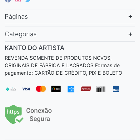
Páginas
Categorias
KANTO DO ARTISTA
REVENDA SOMENTE DE PRODUTOS NOVOS,
ORIGINAIS DE FÁBRICA E LACRADOS Formas de
pagamento: CARTÃO DE CRÉDITO, PIX E BOLETO