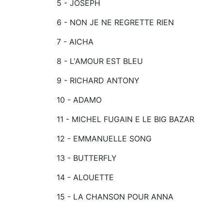
5 - JOSEPH
6 - NON JE NE REGRETTE RIEN
7 - AICHA
8 - L'AMOUR EST BLEU
9 - RICHARD ANTONY
10 - ADAMO
11 - MICHEL FUGAIN E LE BIG BAZAR
12 - EMMANUELLE SONG
13 - BUTTERFLY
14 - ALOUETTE
15 - LA CHANSON POUR ANNA