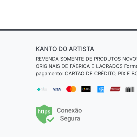
KANTO DO ARTISTA
REVENDA SOMENTE DE PRODUTOS NOVO
ORIGINAIS DE FÁBRICA E LACRADOS Form
pagamento: CARTÃO DE CRÉDITO, PIX E 