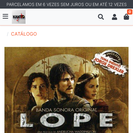
PARCELAMOS EM 6 VEZES SEM JUROS OU EM ATÉ 12 VEZES
0
CATÁLOGO