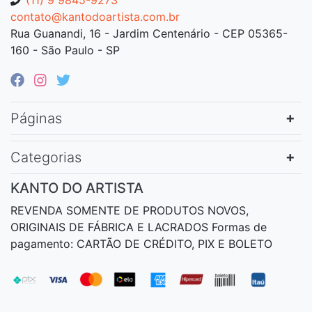
contato@kantodoartista.com.br
Rua Guanandi, 16 - Jardim Centenário - CEP 05365-
160 - São Paulo - SP
Páginas
Categorias
KANTO DO ARTISTA
REVENDA SOMENTE DE PRODUTOS NOVOS,
ORIGINAIS DE FÁBRICA E LACRADOS Formas de
pagamento: CARTÃO DE CRÉDITO, PIX E BOLETO