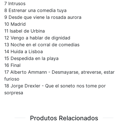
7 Intrusos
8 Estrenar una comedia tuya
9 Desde que viene la rosada aurora
10 Madrid
11 Isabel de Urbina
12 Vengo a hablar de dignidad
13 Noche en el corral de comedias
14 Huida a Lisboa
15 Despedida en la playa
16 Final
17 Alberto Ammann - Desmayarse, atreverse, estar
furioso
18 Jorge Drexler - Que el soneto nos tome por
sorpresa
Produtos Relacionados