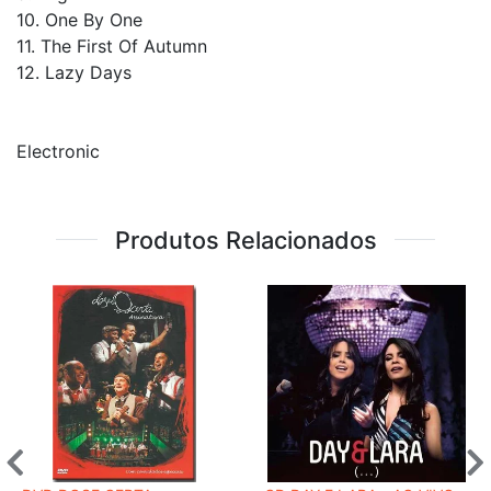
10. One By One
11. The First Of Autumn
12. Lazy Days
Electronic
Produtos Relacionados