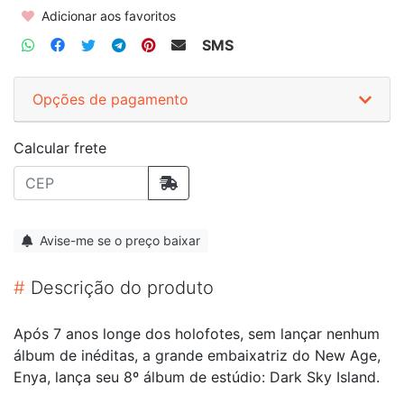
Adicionar aos favoritos
SMS
Opções de pagamento
Calcular frete
Avise-me se o preço baixar
#
Descrição do produto
Após 7 anos longe dos holofotes, sem lançar nenhum
álbum de inéditas, a grande embaixatriz do New Age,
Enya, lança seu 8º álbum de estúdio: Dark Sky Island.