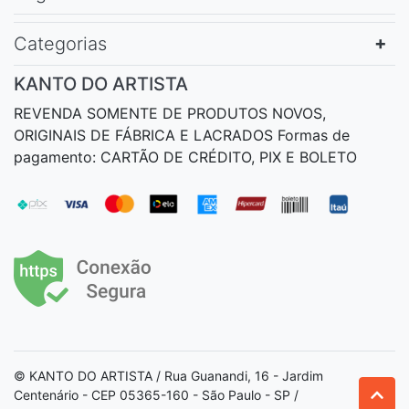
Categorias
KANTO DO ARTISTA
REVENDA SOMENTE DE PRODUTOS NOVOS,
ORIGINAIS DE FÁBRICA E LACRADOS Formas de
pagamento: CARTÃO DE CRÉDITO, PIX E BOLETO
© KANTO DO ARTISTA / Rua Guanandi, 16 - Jardim
Centenário - CEP 05365-160 - São Paulo - SP /