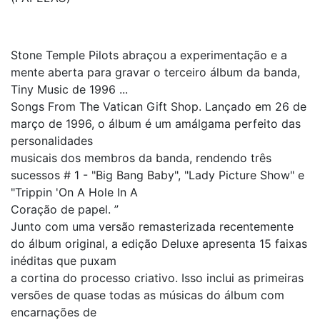
Stone Temple Pilots abraçou a experimentação e a
mente aberta para gravar o terceiro álbum da banda,
Tiny Music de 1996 ...
Songs From The Vatican Gift Shop. Lançado em 26 de
março de 1996, o álbum é um amálgama perfeito das
personalidades
musicais dos membros da banda, rendendo três
sucessos # 1 - "Big Bang Baby", "Lady Picture Show" e
"Trippin 'On A Hole In A
Coração de papel. ”
Junto com uma versão remasterizada recentemente
do álbum original, a edição Deluxe apresenta 15 faixas
inéditas que puxam
a cortina do processo criativo. Isso inclui as primeiras
versões de quase todas as músicas do álbum com
encarnações de