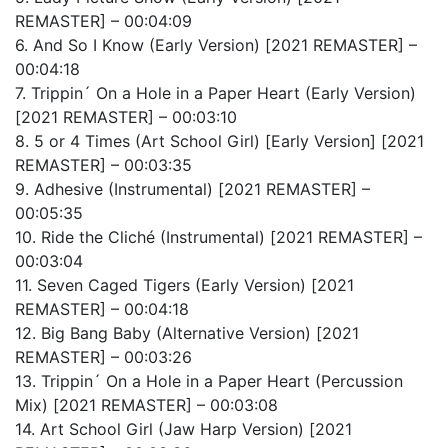
REMASTER] – 00:04:09
6. And So I Know (Early Version) [2021 REMASTER] –
00:04:18
7. Trippin´ On a Hole in a Paper Heart (Early Version)
[2021 REMASTER] – 00:03:10
8. 5 or 4 Times (Art School Girl) [Early Version] [2021
REMASTER] – 00:03:35
9. Adhesive (Instrumental) [2021 REMASTER] –
00:05:35
10. Ride the Cliché (Instrumental) [2021 REMASTER] –
00:03:04
11. Seven Caged Tigers (Early Version) [2021
REMASTER] – 00:04:18
12. Big Bang Baby (Alternative Version) [2021
REMASTER] – 00:03:26
13. Trippin´ On a Hole in a Paper Heart (Percussion
Mix) [2021 REMASTER] – 00:03:08
14. Art School Girl (Jaw Harp Version) [2021