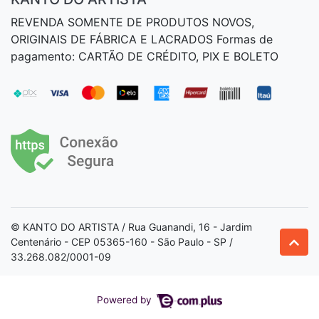
REVENDA SOMENTE DE PRODUTOS NOVOS,
ORIGINAIS DE FÁBRICA E LACRADOS Formas de
pagamento: CARTÃO DE CRÉDITO, PIX E BOLETO
© KANTO DO ARTISTA / Rua Guanandi, 16 - Jardim
Centenário - CEP 05365-160 - São Paulo - SP /
33.268.082/0001-09
Powered by