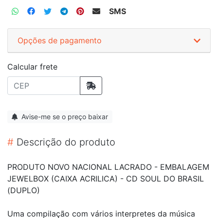
SMS
Opções de pagamento
Calcular frete
Avise-me se o preço baixar
#
Descrição do produto
PRODUTO NOVO NACIONAL LACRADO - EMBALAGEM
JEWELBOX (CAIXA ACRILICA) - CD SOUL DO BRASIL
(DUPLO)
Uma compilação com vários interpretes da música