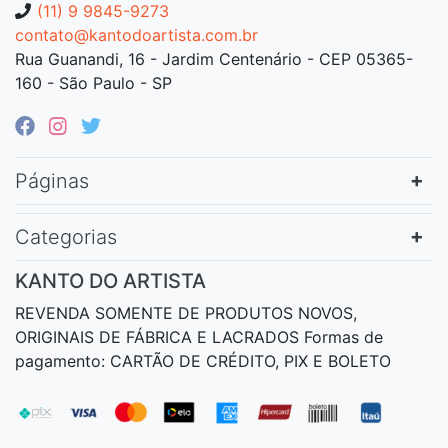
(11) 9 9845-9273
contato@kantodoartista.com.br
Rua Guanandi, 16 - Jardim Centenário - CEP 05365-
160 - São Paulo - SP
Páginas
Categorias
KANTO DO ARTISTA
REVENDA SOMENTE DE PRODUTOS NOVOS,
ORIGINAIS DE FÁBRICA E LACRADOS Formas de
pagamento: CARTÃO DE CRÉDITO, PIX E BOLETO