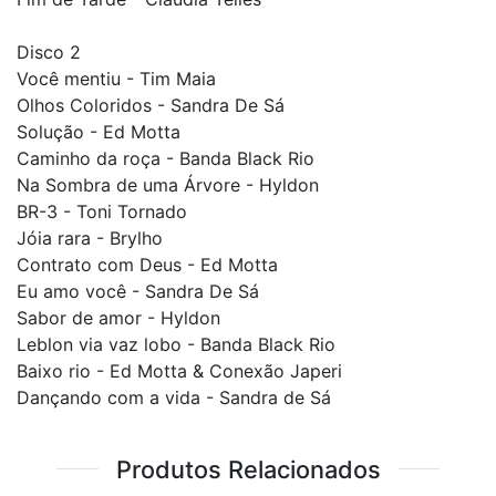
Disco 2
Você mentiu - Tim Maia
Olhos Coloridos - Sandra De Sá
Solução - Ed Motta
Caminho da roça - Banda Black Rio
Na Sombra de uma Árvore - Hyldon
BR-3 - Toni Tornado
Jóia rara - Brylho
Contrato com Deus - Ed Motta
Eu amo você - Sandra De Sá
Sabor de amor - Hyldon
Leblon via vaz lobo - Banda Black Rio
Baixo rio - Ed Motta & Conexão Japeri
Dançando com a vida - Sandra de Sá
Produtos Relacionados