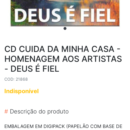
CD CUIDA DA MINHA CASA -
HOMENAGEM AOS ARTISTAS
- DEUS É FIEL
COD: 21868
Indisponível
#
Descrição do produto
EMBALAGEM EM DIGIPACK (PAPELÃO COM BASE DE