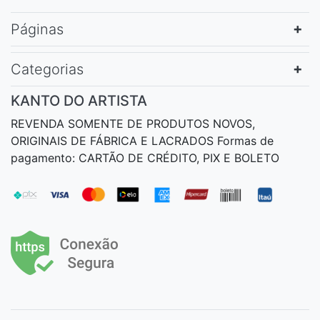
Páginas
Categorias
KANTO DO ARTISTA
REVENDA SOMENTE DE PRODUTOS NOVOS,
ORIGINAIS DE FÁBRICA E LACRADOS Formas de
pagamento: CARTÃO DE CRÉDITO, PIX E BOLETO