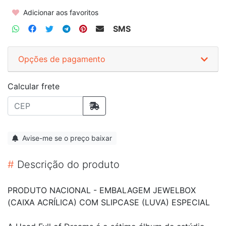
Adicionar aos favoritos
SMS
Opções de pagamento
Calcular frete
Avise-me se o preço baixar
#
Descrição do produto
PRODUTO NACIONAL - EMBALAGEM JEWELBOX
(CAIXA ACRÍLICA) COM SLIPCASE (LUVA) ESPECIAL