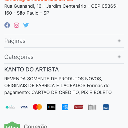
Rua Guanandi, 16 - Jardim Centenário - CEP 05365-
160 - São Paulo - SP
Páginas
Categorias
KANTO DO ARTISTA
REVENDA SOMENTE DE PRODUTOS NOVOS,
ORIGINAIS DE FÁBRICA E LACRADOS Formas de
pagamento: CARTÃO DE CRÉDITO, PIX E BOLETO