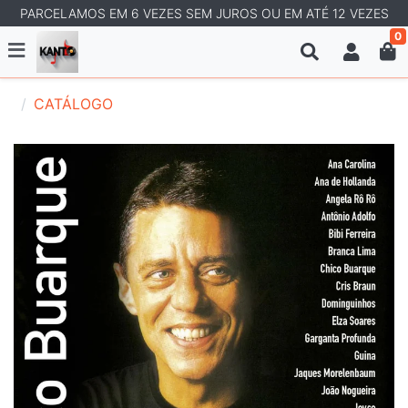
PARCELAMOS EM 6 VEZES SEM JUROS OU EM ATÉ 12 VEZES
0
CATÁLOGO