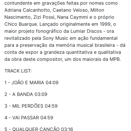
contundente em gravações feitas por nomes como
Adriana Calcanhotto, Caetano Veloso, Milton
Nascimento, Zizi Possi, Nana Caymmi e o próprio
Chico Buarque. Lançado originalmente em 1999, o
maior projeto fonográfico da Lumiar Discos - ora
revitalizado pela Sony Music em ação fundamental
para a preservação da memória musical brasileira - dá
conta de expor a grandeza quantitativa e qualitativa
da obra deste compositor, um dos maiorais da MPB.
TRACK LIST:
1 - JOÃO E MARIA 04:09
2 - A BANDA 03:09
3 - MIL PERDÕES 04:59
4 - VAI PASSAR 04:59
5 - QUALQUER CANÇÃO 03:16