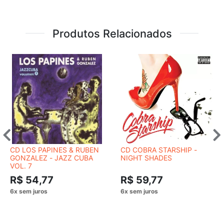
Produtos Relacionados
CD LOS PAPINES & RUBEN
CD COBRA STARSHIP -
GONZALEZ - JAZZ CUBA
NIGHT SHADES
VOL. 7
R$ 54,77
R$ 59,77