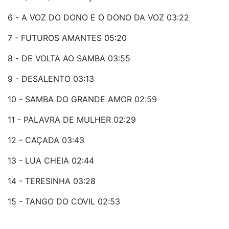
6 - A VOZ DO DONO E O DONO DA VOZ 03:22
7 - FUTUROS AMANTES 05:20
8 - DE VOLTA AO SAMBA 03:55
9 - DESALENTO 03:13
10 - SAMBA DO GRANDE AMOR 02:59
11 - PALAVRA DE MULHER 02:29
12 - CAÇADA 03:43
13 - LUA CHEIA 02:44
14 - TERESINHA 03:28
15 - TANGO DO COVIL 02:53