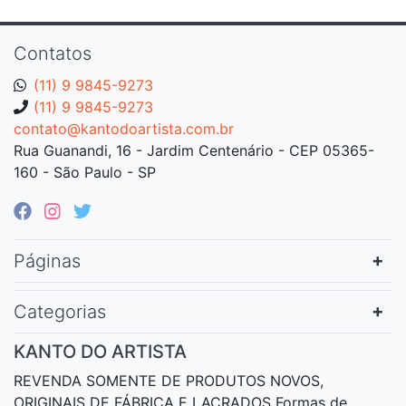
Contatos
(11) 9 9845-9273
(11) 9 9845-9273
contato@kantodoartista.com.br
Rua Guanandi, 16 - Jardim Centenário - CEP 05365-
160 - São Paulo - SP
Páginas
Categorias
KANTO DO ARTISTA
REVENDA SOMENTE DE PRODUTOS NOVOS,
ORIGINAIS DE FÁBRICA E LACRADOS Formas de