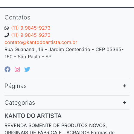
Contatos
(11) 9 9845-9273
(11) 9 9845-9273
contato@kantodoartista.com.br
Rua Guanandi, 16 - Jardim Centenário - CEP 05365-
160 - São Paulo - SP
Páginas
Categorias
KANTO DO ARTISTA
REVENDA SOMENTE DE PRODUTOS NOVOS,
ORIGINAIS DE FÁBRICA E LACRADOS Formas de