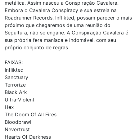
metálica. Assim nasceu a Conspiração Cavalera.
Embora o Cavalera Conspiracy e sua estreia na
Roadrunner Records, Inflikted, possam parecer o mais
próximo que chegaremos de uma reunião do
Sepultura, não se engane. A Conspiração Cavalera é
sua própria fera maníaca e indomável, com seu
próprio conjunto de regras.
FAIXAS:
Inflikted
Sanctuary
Terrorize
Black Ark
Ultra-Violent
Hex
The Doom Of All Fires
Bloodbrawl
Nevertrust
Hearts Of Darkness