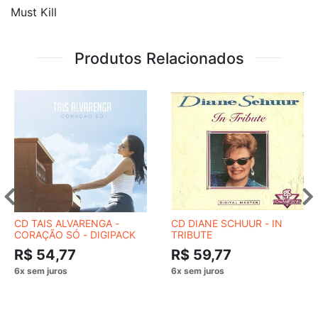
Must Kill
Produtos Relacionados
CD TAIS ALVARENGA -
CD DIANE SCHUUR - IN
CORAÇÃO SÓ - DIGIPACK
TRIBUTE
R$ 54,77
R$ 59,77