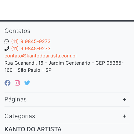
Contatos
(11) 9 9845-9273
(11) 9 9845-9273
contato@kantodoartista.com.br
Rua Guanandi, 16 - Jardim Centenário - CEP 05365-
160 - São Paulo - SP
Páginas
Categorias
KANTO DO ARTISTA