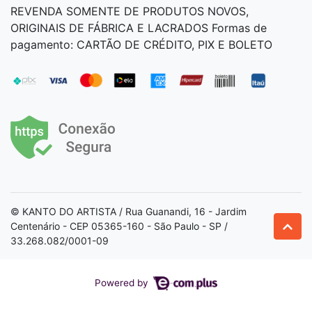
REVENDA SOMENTE DE PRODUTOS NOVOS,
ORIGINAIS DE FÁBRICA E LACRADOS Formas de
pagamento: CARTÃO DE CRÉDITO, PIX E BOLETO
© KANTO DO ARTISTA / Rua Guanandi, 16 - Jardim
Centenário - CEP 05365-160 - São Paulo - SP /
33.268.082/0001-09
Powered by