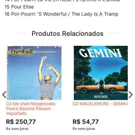
15 Pour Elise
16 Pot-Pourri: 'S Wonderful / The Lady Is A Tramp
Produtos Relacionados
Cd Me shell Ndegéocello
CD MACKLEMORE - GEMINI
Peace Beyond Passion
Importado
R$ 250,77
R$ 54,77