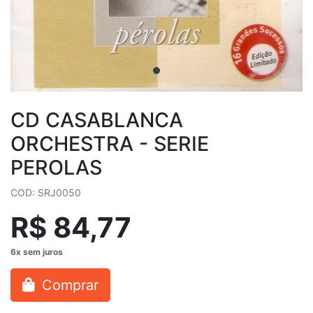
CD CASABLANCA
ORCHESTRA - SERIE
PEROLAS
COD: SRJ0050
R$ 84,77
Comprar