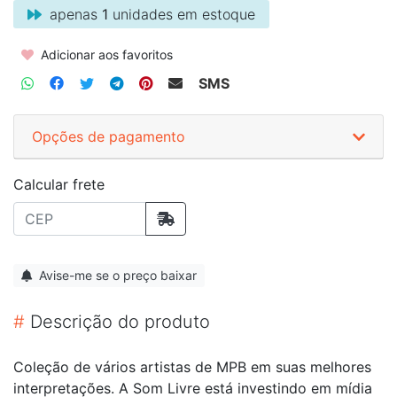
apenas
1
unidades em estoque
Adicionar aos favoritos
SMS
Opções de pagamento
Calcular frete
Avise-me se o preço baixar
#
Descrição do produto
Coleção de vários artistas de MPB em suas melhores
interpretações. A Som Livre está investindo em mídia