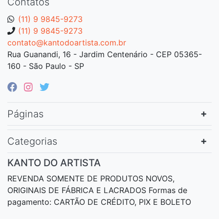
Contatos
(11) 9 9845-9273
(11) 9 9845-9273
contato@kantodoartista.com.br
Rua Guanandi, 16 - Jardim Centenário - CEP 05365-
160 - São Paulo - SP
Páginas
Categorias
KANTO DO ARTISTA
REVENDA SOMENTE DE PRODUTOS NOVOS,
ORIGINAIS DE FÁBRICA E LACRADOS Formas de
pagamento: CARTÃO DE CRÉDITO, PIX E BOLETO