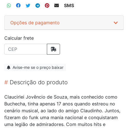
SMS
Opções de pagamento
Calcular frete
Avise-me se o preço baixar
#
Descrição do produto
Claucirlei Jovêncio de Souza, mais conhecido como
Buchecha, tinha apenas 17 anos quando estreou no
cenário musical, ao lado do amigo Claudinho. Juntos,
fizeram do funk uma mania nacional e conquistaram
uma legião de admiradores. Com muitos hits e