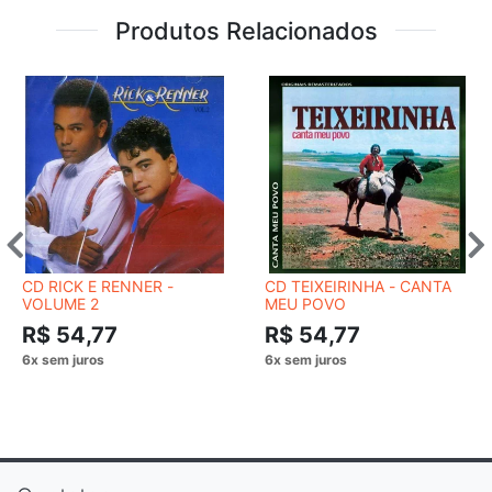
Produtos Relacionados
CD RICK E RENNER -
CD TEIXEIRINHA - CANTA
VOLUME 2
MEU POVO
R$ 54,77
R$ 54,77