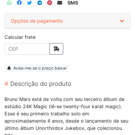
SMS
Opções de pagamento
Calcular frete
Avise-me se o preço baixar
#
Descrição do produto
Bruno Mars está de volta com seu terceiro álbum de
estúdio 24K Magic (lê-se twenty-four karat magic).
Esse é seu primeiro trabalho solo em
aproximadamente 4 anos, desde o lançamento de seu
último álbum Unorthodox Jukebox, que colecionou