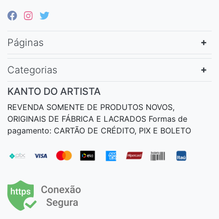
Páginas
Categorias
KANTO DO ARTISTA
REVENDA SOMENTE DE PRODUTOS NOVOS,
ORIGINAIS DE FÁBRICA E LACRADOS Formas de
pagamento: CARTÃO DE CRÉDITO, PIX E BOLETO