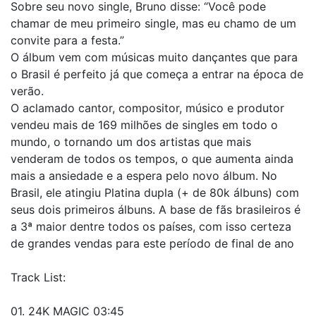
Sobre seu novo single, Bruno disse: “Você pode
chamar de meu primeiro single, mas eu chamo de um
convite para a festa.”
O álbum vem com músicas muito dançantes que para
o Brasil é perfeito já que começa a entrar na época de
verão.
O aclamado cantor, compositor, músico e produtor
vendeu mais de 169 milhões de singles em todo o
mundo, o tornando um dos artistas que mais
venderam de todos os tempos, o que aumenta ainda
mais a ansiedade e a espera pelo novo álbum. No
Brasil, ele atingiu Platina dupla (+ de 80k álbuns) com
seus dois primeiros álbuns. A base de fãs brasileiros é
a 3ª maior dentre todos os países, com isso certeza
de grandes vendas para este período de final de ano
Track List:
01. 24K MAGIC 03:45