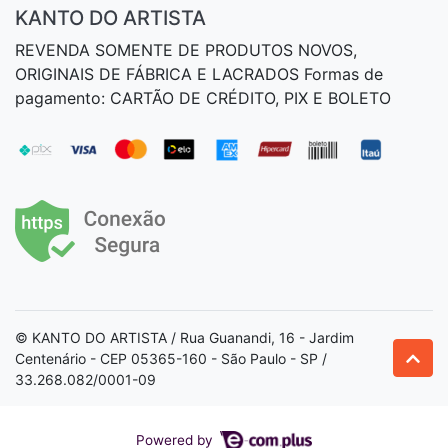
KANTO DO ARTISTA
REVENDA SOMENTE DE PRODUTOS NOVOS,
ORIGINAIS DE FÁBRICA E LACRADOS Formas de
pagamento: CARTÃO DE CRÉDITO, PIX E BOLETO
© KANTO DO ARTISTA / Rua Guanandi, 16 - Jardim
Centenário - CEP 05365-160 - São Paulo - SP /
33.268.082/0001-09
Powered by