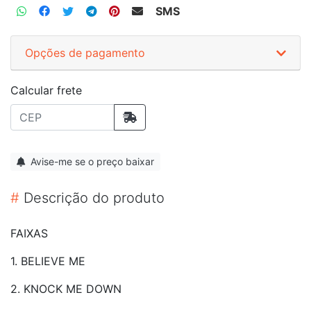
SMS
Opções de pagamento
Calcular frete
Avise-me se o preço baixar
#
Descrição do produto
FAIXAS
1. BELIEVE ME
2. KNOCK ME DOWN