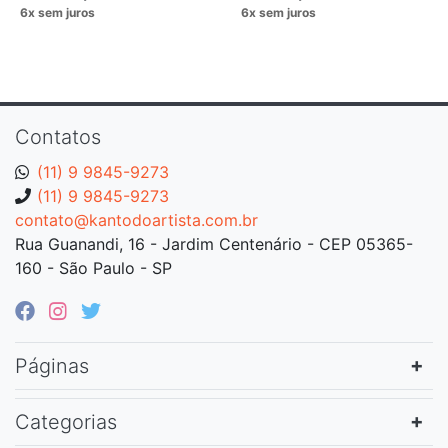
Contatos
(11) 9 9845-9273
(11) 9 9845-9273
contato@kantodoartista.com.br
Rua Guanandi, 16 - Jardim Centenário - CEP 05365-
160 - São Paulo - SP
Páginas
Categorias