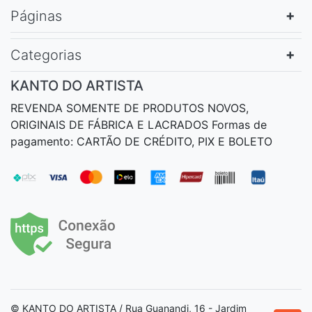
Páginas
Categorias
KANTO DO ARTISTA
REVENDA SOMENTE DE PRODUTOS NOVOS,
ORIGINAIS DE FÁBRICA E LACRADOS Formas de
pagamento: CARTÃO DE CRÉDITO, PIX E BOLETO
© KANTO DO ARTISTA / Rua Guanandi, 16 - Jardim