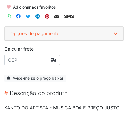
Adicionar aos favoritos
SMS
Opções de pagamento
Calcular frete
Avise-me se o preço baixar
#
Descrição do produto
KANTO DO ARTISTA - MÚSICA BOA E PREÇO JUSTO