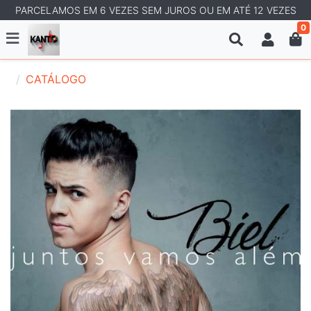
PARCELAMOS EM 6 VEZES SEM JUROS OU EM ATÉ 12 VEZES
0
CATÁLOGO