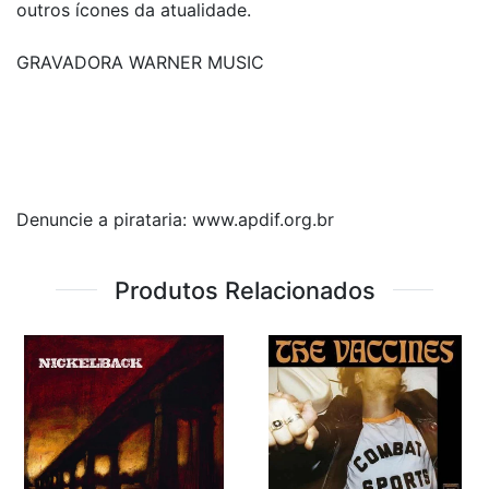
outros ícones da atualidade.
GRAVADORA WARNER MUSIC
Denuncie a pirataria: www.apdif.org.br
Produtos Relacionados