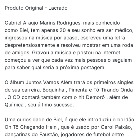
Produto Original - Lacrado
Gabriel Araujo Marins Rodrigues, mais conhecido
como Biel, tem apenas 20 e seu sonho era ser médico,
ingressou na música por acaso, escreveu uma letra
despretensiosamente e resolveu mostrar em uma roda
de amigos. Gravou a música e postou na internet,
começou a ver que cada vez mais pessoas o seguiam
para saber qual seria a próxima postagem.
O álbum Juntos Vamos Além trará os primeiros singles
de sua carreira. Boquinha , Pimenta e Tô Tirando Onda
. O CD contará também com o hit Demorô , além de
Química , seu último sucesso.
Uma curiosidade de Biel, é que ele introduziu o bordão
Oh Tô Chegando Hein , que é usado por Carol Paixão,
dançarinas do Faustão, jogadores de futebol entre