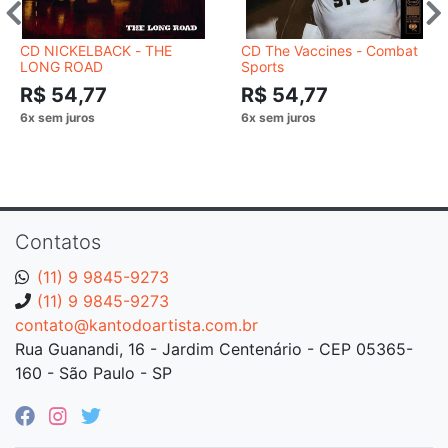
CD NICKELBACK - THE
CD The Vaccines - Combat
LONG ROAD
Sports
R$ 54,77
R$ 54,77
Contatos
(11) 9 9845-9273
(11) 9 9845-9273
contato@kantodoartista.com.br
Rua Guanandi, 16 - Jardim Centenário - CEP 05365-
160 - São Paulo - SP