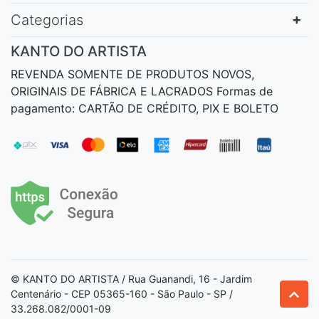
Categorias
KANTO DO ARTISTA
REVENDA SOMENTE DE PRODUTOS NOVOS,
ORIGINAIS DE FÁBRICA E LACRADOS Formas de
pagamento: CARTÃO DE CRÉDITO, PIX E BOLETO
© KANTO DO ARTISTA / Rua Guanandi, 16 - Jardim
Centenário - CEP 05365-160 - São Paulo - SP /
33.268.082/0001-09