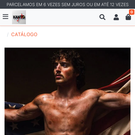
PARCELAMOS EM 6 VEZES SEM JUROS OU EM ATÉ 12 VEZES
0
CATÁLOGO