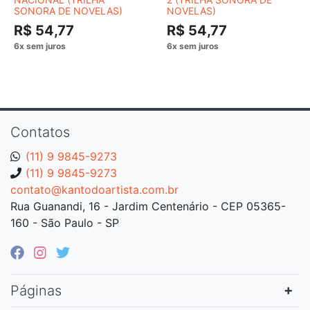
SONORA DE NOVELAS)
NOVELAS)
R$ 54,77
R$ 54,77
Contatos
(11) 9 9845-9273
(11) 9 9845-9273
contato@kantodoartista.com.br
Rua Guanandi, 16 - Jardim Centenário - CEP 05365-
160 - São Paulo - SP
Páginas