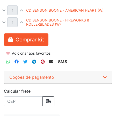
CD BENSON BOONE - AMERICAN HEART (W)
CD BENSON BOONE - FIREWORKS &
ROLLERBLADES (W)
Comprar kit
Adicionar aos favoritos
SMS
Opções de pagamento
Calcular frete