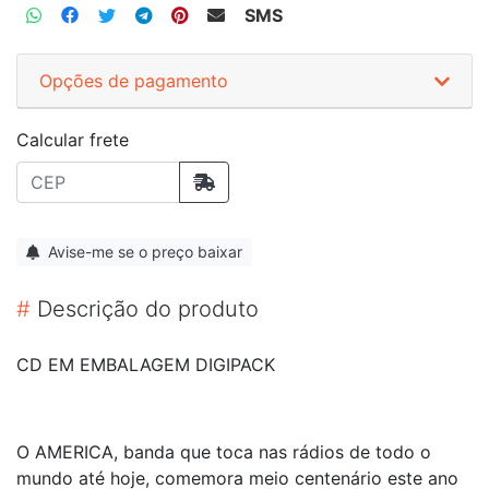
SMS
Opções de pagamento
Calcular frete
Avise-me se o preço baixar
#
Descrição do produto
CD EM EMBALAGEM DIGIPACK
O AMERICA, banda que toca nas rádios de todo o
mundo até hoje, comemora meio centenário este ano