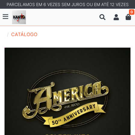
PARCELAMOS EM 6 VEZES SEM JUROS OU EM ATÉ 12 VEZES
0
CATÁLOGO