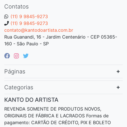
Contatos
(11) 9 9845-9273
(11) 9 9845-9273
contato@kantodoartista.com.br
Rua Guanandi, 16 - Jardim Centenário - CEP 05365-
160 - São Paulo - SP
Páginas
Categorias
KANTO DO ARTISTA
REVENDA SOMENTE DE PRODUTOS NOVOS,
ORIGINAIS DE FÁBRICA E LACRADOS Formas de
pagamento: CARTÃO DE CRÉDITO, PIX E BOLETO