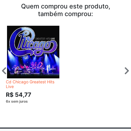
Quem comprou este produto,
também comprou:
Cd Chicago Greatest Hits
Live
R$ 54,77