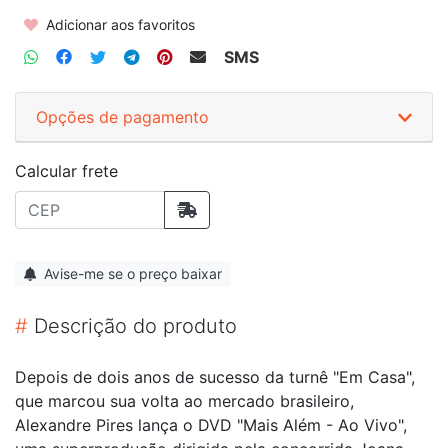
Adicionar aos favoritos
SMS
Opções de pagamento
Calcular frete
Avise-me se o preço baixar
#
Descrição do produto
Depois de dois anos de sucesso da turnê "Em Casa",
que marcou sua volta ao mercado brasileiro,
Alexandre Pires lança o DVD "Mais Além - Ao Vivo",