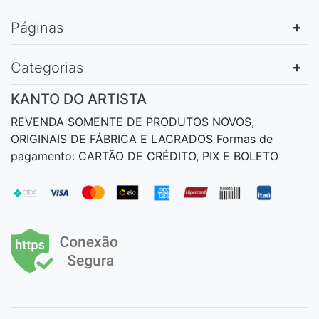
Páginas
Categorias
KANTO DO ARTISTA
REVENDA SOMENTE DE PRODUTOS NOVOS,
ORIGINAIS DE FÁBRICA E LACRADOS Formas de
pagamento: CARTÃO DE CRÉDITO, PIX E BOLETO