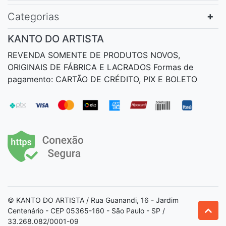
Categorias
KANTO DO ARTISTA
REVENDA SOMENTE DE PRODUTOS NOVOS,
ORIGINAIS DE FÁBRICA E LACRADOS Formas de
pagamento: CARTÃO DE CRÉDITO, PIX E BOLETO
© KANTO DO ARTISTA / Rua Guanandi, 16 - Jardim
Centenário - CEP 05365-160 - São Paulo - SP /
33.268.082/0001-09