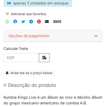
apenas
1
unidades em estoque
Adicionar aos favoritos
SMS
Opções de pagamento
Calcular frete
Avise-me se o preço baixar
#
Descrição do produto
Kumbia Kings Live é um álbum ao vivo e décimo álbum
do grupo mexicano-americano de cumbia A.B.